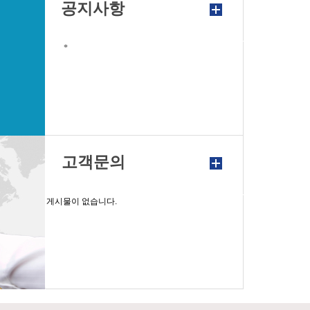
공지사항
*
고객문의
게시물이 없습니다.