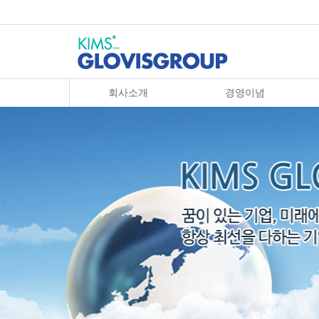
회사소개
경영이념