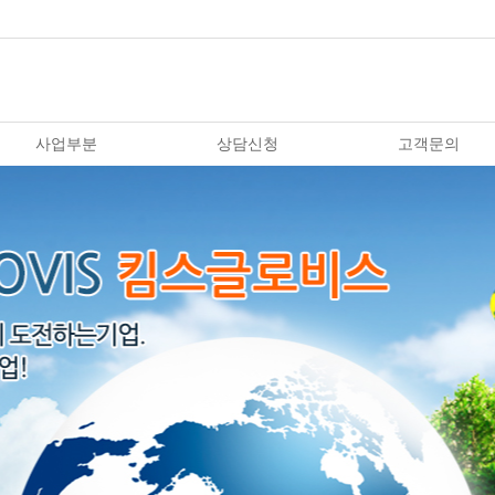
사업부분
상담신청
고객문의