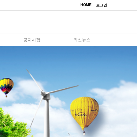
HOME
로그인
공지사항
최신뉴스