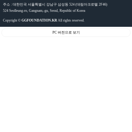
주소 : 대한민국 서울특별시 강남구 삼성동 524 (대림아크로텔 2F46)
524 Seolleung-ro, Gangnam,-gu, Seoul, Republic of Korea
Copyright ©
GGFOUNDATION.KR
All rights reserved.
PC 버전으로 보기