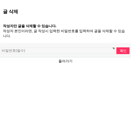
글 삭제
작성자만 글을 삭제할 수 있습니다.
작성자 본인이라면, 글 작성시 입력한 비밀번호를 입력하여 글을 삭제할 수 있습
니다.
돌아가기