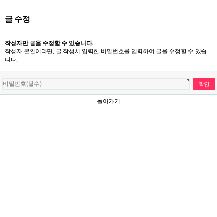
글 수정
작성자만 글을 수정할 수 있습니다.
작성자 본인이라면, 글 작성시 입력한 비밀번호를 입력하여 글을 수정할 수 있습
니다.
돌아가기