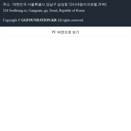
주소 : 대한민국 서울특별시 강남구 삼성동 524 (대림아크로텔 2F46)
524 Seolleung-ro, Gangnam,-gu, Seoul, Republic of Korea
Copyright ©
GGFOUNDATION.KR
All rights reserved.
PC 버전으로 보기