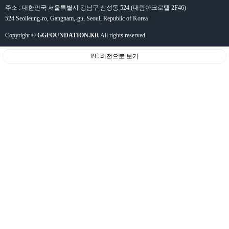
주소 : 대한민국 서울특별시 강남구 삼성동 524 (대림아크로텔 2F46)
524 Seolleung-ro, Gangnam,-gu, Seoul, Republic of Korea
Copyright ©
GGFOUNDATION.KR
All rights reserved.
PC 버전으로 보기